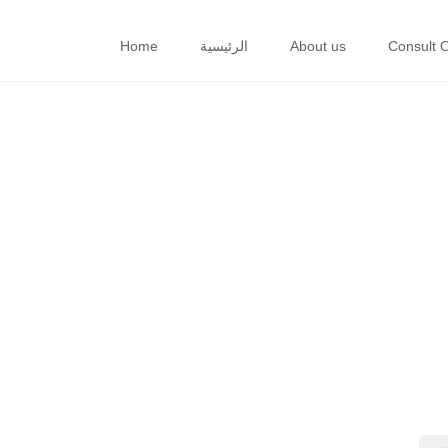
Home
الرئيسية
About us
Consult 