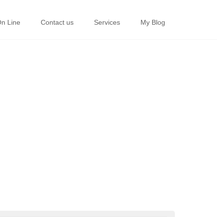
On Line
Contact us
Services
My Blog