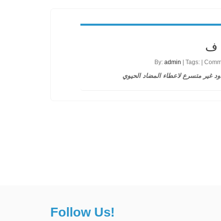
By:
admin
| Tags: | Com
ود غير متسرع لاعطاء المضاد الحيوي
Follow Us!