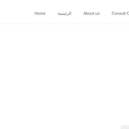
Home
الرئيسية
About us
Consult 