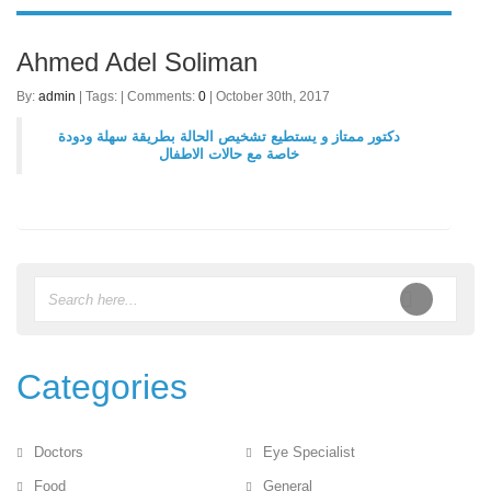
Ahmed Adel Soliman
By:
admin
| Tags: | Comments:
0
| October 30th, 2017
دكتور ممتاز و يستطيع تشخيص الحالة بطريقة سهلة ودودة
خاصة مع حالات الاطفال
Categories
Doctors
Eye Specialist
Food
General