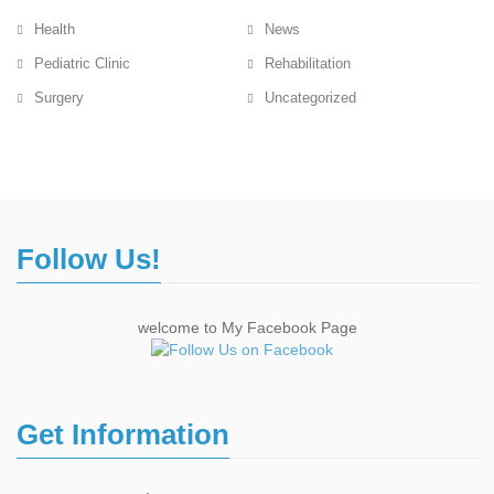
Health
News
Pediatric Clinic
Rehabilitation
Surgery
Uncategorized
Follow Us!
welcome to My Facebook Page
Get Information